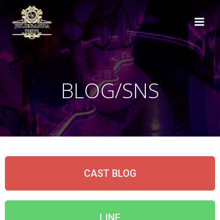
BLOG/SNS
CAST BLOG
LINE